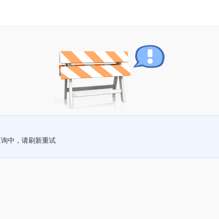
查询中，请刷新重试