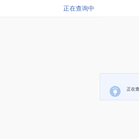
正在查询中
正在