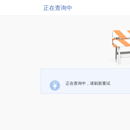
正在查询中
正在查询中，请刷新重试